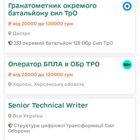
Гранатометник окремого
батальйону сил ТрО
від 20000 до 120000 грн
Дніпро
233 окремий батальйон 128 ОБр Сил ТрО
Оператор БПЛА в ОБр ТРО
від 20000 до 120000 грн
Херсон, Херсонська область
Senior Technical Writer
Вся Україна
Структура цифрової трансформації Сил
Оборони