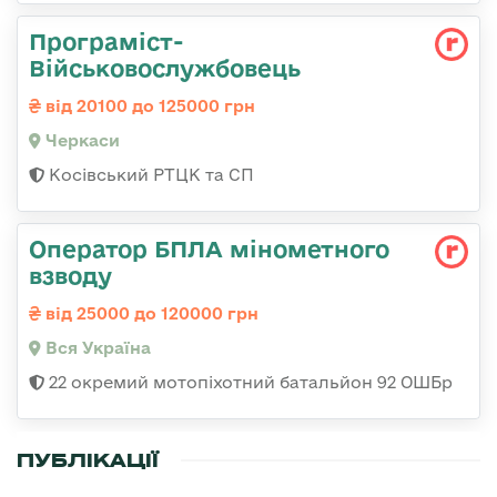
Програміст-
Військовослужбовець
від 20100 до 125000 грн
Черкаси
Косівський РТЦК та СП
Оператор БПЛА мінометного
взводу
від 25000 до 120000 грн
Вся Україна
22 окремий мотопіхотний батальйон 92 ОШБр
ПУБЛІКАЦІЇ