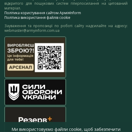
відкритого для пошукових систем гіперпосилання на цитований
матеріал.
Політика користування сайтом АрміяInform
Політика використання файлів cookie
Зауваження та пропозиції по роботі сайту надсилайте на адресу:
webmaster@armyinform.com.ua
Ми використовуємо файли cookie, щоб забезпечити