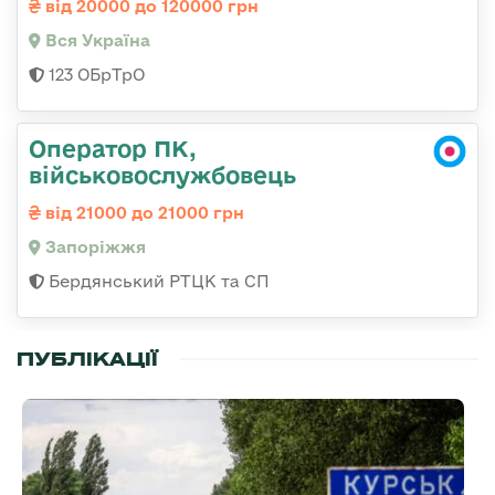
від 20000 до 120000 грн
Вся Україна
123 ОБрТрО
Оператор ПК,
військовослужбовець
від 21000 до 21000 грн
Запоріжжя
Бердянський РТЦК та СП
ПУБЛІКАЦІЇ