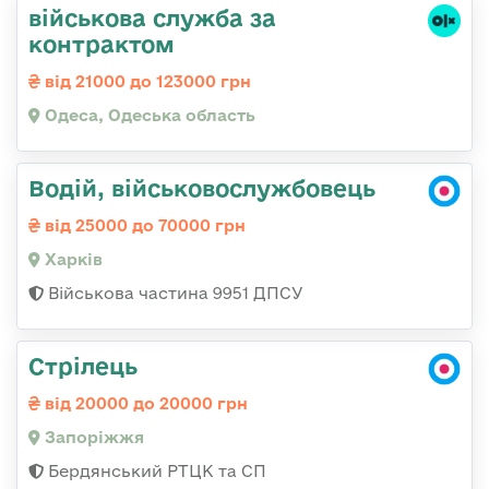
військова служба за
контрактом
від 21000 до 123000 грн
Одеса, Одеська область
Водій, військовослужбовець
від 25000 до 70000 грн
Харків
Військова частина 9951 ДПСУ
Стрілець
від 20000 до 20000 грн
Запоріжжя
Бердянський РТЦК та СП