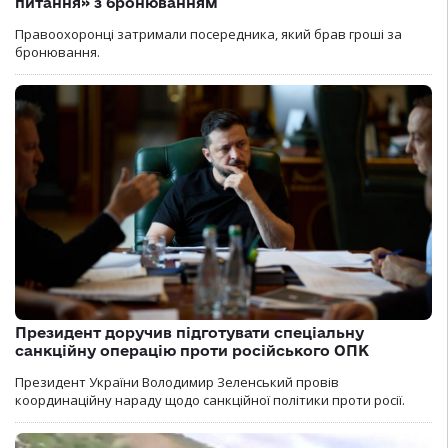
питання» з бронюванням
Правоохоронці затримали посередника, який брав гроші за
бронювання.
Президент доручив підготувати спеціальну
санкційну операцію проти російського ОПК
Президент України Володимир Зеленський провів
координаційну нараду щодо санкційної політики проти росії.