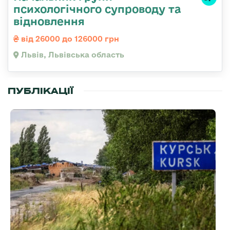
психологічного супроводу та
відновлення
від 26000 до 126000 грн
Львів, Львівська область
ПУБЛІКАЦІЇ