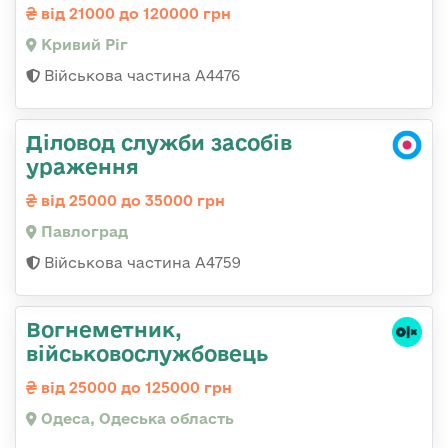
від 21000 до 120000 грн
Кривий Ріг
Військова частина А4476
Діловод служби засобів
ураження
від 25000 до 35000 грн
Павлоград
Військова частина А4759
Вогнеметник,
військовослужбовець
від 25000 до 125000 грн
Одеса, Одеська область