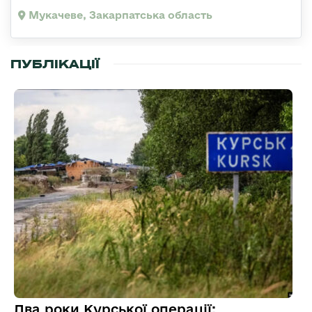
Мукачеве, Закарпатська область
ПУБЛІКАЦІЇ
Два роки Курської операції: