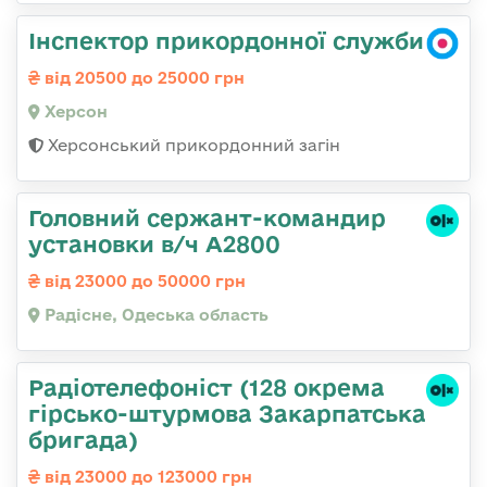
Інспектор прикордонної служби
від 20500 до 25000 грн
Херсон
Херсонський прикордонний загін
Головний сержант-командир
установки в/ч А2800
від 23000 до 50000 грн
Радісне, Одеська область
Радіотелефоніст (128 окрема
гірсько-штурмова Закарпатська
бригада)
від 23000 до 123000 грн