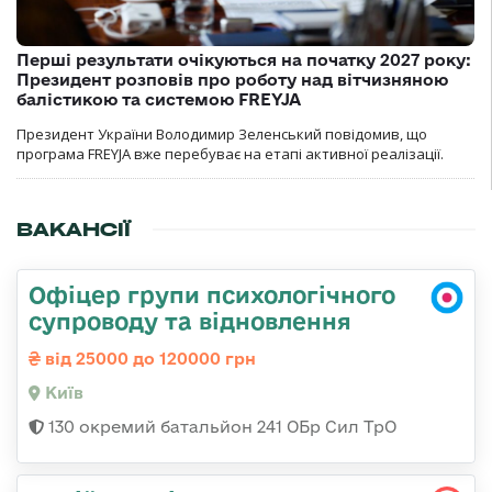
Перші результати очікуються на початку 2027 року:
Президент розповів про роботу над вітчизняною
балістикою та системою FREYJA
Президент України Володимир Зеленський повідомив, що
програма FREYJA вже перебуває на етапі активної реалізації.
ВАКАНСІЇ
Офіцер групи психологічного
супроводу та відновлення
від 25000 до 120000 грн
Київ
130 окремий батальйон 241 ОБр Сил ТрО