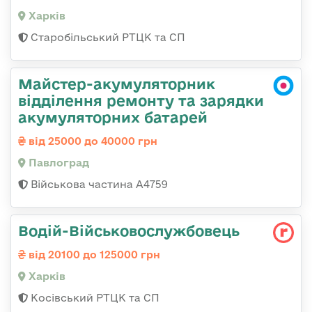
Харків
Старобільський РТЦК та СП
Майстер-акумуляторник
відділення ремонту та зарядки
акумуляторних батарей
від 25000 до 40000 грн
Павлоград
Військова частина А4759
Водій-Військовослужбовець
від 20100 до 125000 грн
Харків
Косівський РТЦК та СП