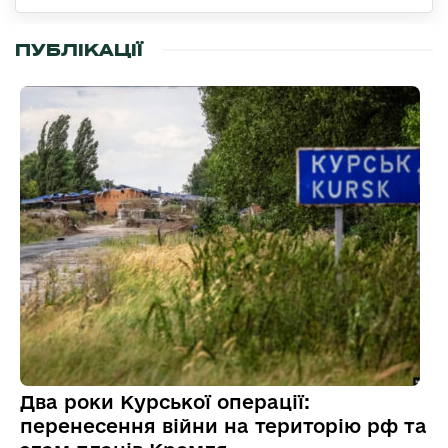
ПУБЛІКАЦІЇ
Два роки Курської операції:
перенесення війни на територію рф та