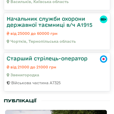
Васильків, Київська область
Начальник служби охорони
державної таємниці в/ч А1915
від 25000 до 60000 грн
Чортків, Тернопільська область
Старший стрілець-оператор
від 21000 до 21000 грн
Звенигородка
Військова частина А7325
ПУБЛІКАЦІЇ