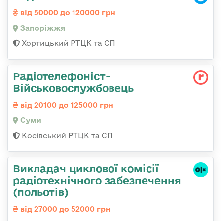
від 50000 до 120000 грн
Запоріжжя
Хортицький РТЦК та СП
Радіотелефоніст-
Військовослужбовець
від 20100 до 125000 грн
Суми
Косівський РТЦК та СП
Викладач циклової комісії
радіотехнічного забезпечення
(польотів)
від 27000 до 52000 грн