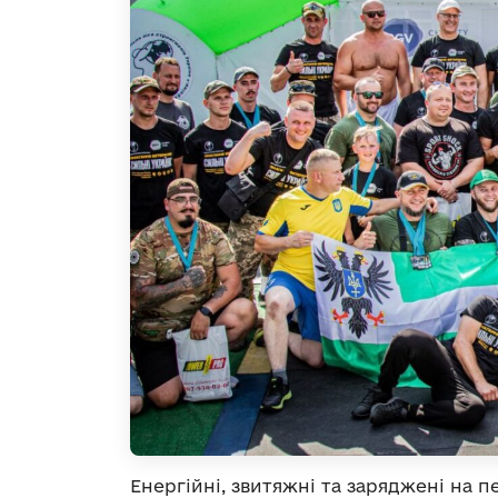
Енергійні, звитяжні та заряджені на 