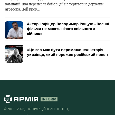
кампанії, яка перенесла бойові дії на територію держави-
агресора. Цей крок…
Актор і офіцер Володимир Ращук: «Воєнні
фільми не мають нічого спільного з
війною»
«Це зло має бути переможене»: історія
українця, який пережив російський полон
© 2018 - 2026, ІНФОРМАЦІЙНЕ АГЕНТСТВО,