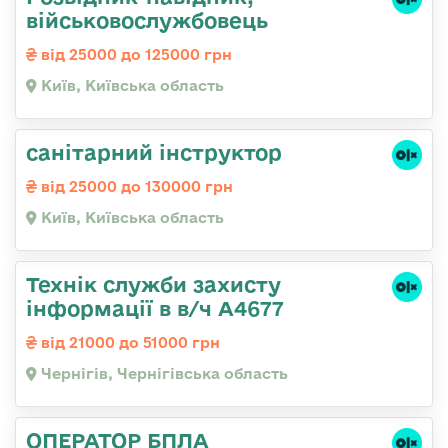
військовослужбовець
від 25000 до 125000 грн
Київ, Київська область
санітарний інструктор
від 25000 до 130000 грн
Київ, Київська область
Технік служби захисту
інформації в в/ч А4677
від 21000 до 51000 грн
Чернігів, Чернігівська область
ОПЕРАТОР БПЛА