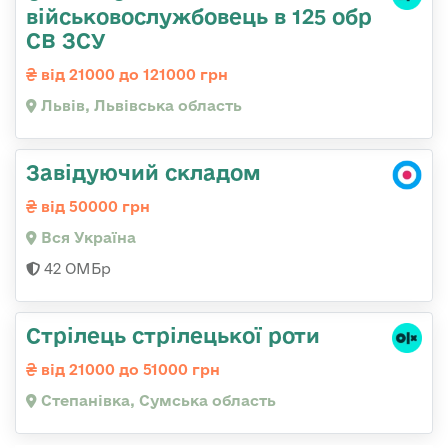
військовослужбовець в 125 обр
СВ ЗСУ
від 21000 до 121000 грн
Львів, Львівська область
Завідуючий складом
від 50000 грн
Вся Україна
42 ОМБр
Стрілець стрілецької роти
від 21000 до 51000 грн
Степанівка, Сумська область