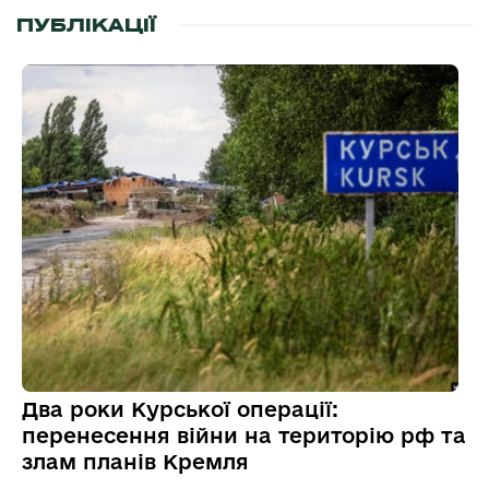
ПУБЛІКАЦІЇ
Два роки Курської операції:
перенесення війни на територію рф та
злам планів Кремля