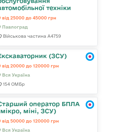
обслуговування
автомобільної техніки
від 25000 до 45000 грн
Павлоград
Військова частина А4759
Екскаваторник (ЗСУ)
від 20000 до 120000 грн
Вся Україна
154 ОМБр
Старший оператор БПЛА
(мікро, міні, ЗСУ)
від 50000 до 120000 грн
Вся Україна