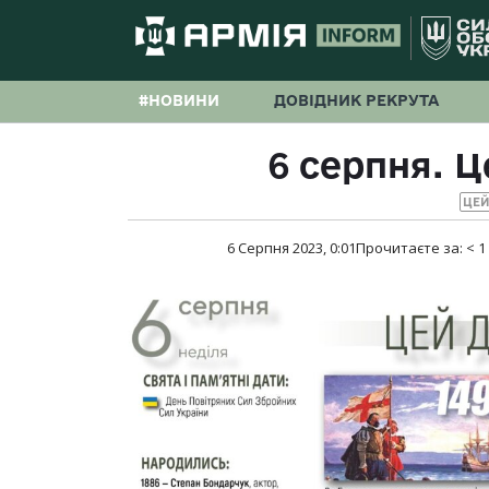
#НОВИНИ
ДОВІДНИК РЕКРУТА
6 серпня. Це
ЦЕЙ
6 Серпня 2023, 0:01
Прочитаєте за:
< 1