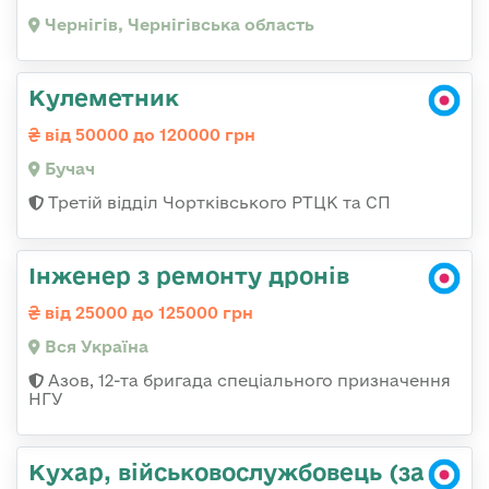
Чернігів, Чернігівська область
Кулеметник
від 50000 до 120000 грн
Бучач
Третій відділ Чортківського РТЦК та СП
Інженер з ремонту дронів
від 25000 до 125000 грн
Вся Україна
Азов, 12-та бригада спеціального призначення
НГУ
Кухар, військовослужбовець (за