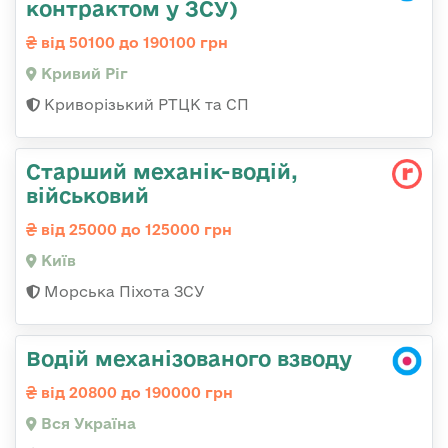
контрактом у ЗСУ)
від 50100 до 190100 грн
Кривий Ріг
Криворізький РТЦК та СП
Стаpший механік-водій,
військовий
від 25000 до 125000 грн
Київ
Морська Піхота ЗСУ
Водій механізованого взводу
від 20800 до 190000 грн
Вся Україна