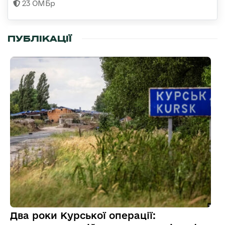
23 ОМБр
ПУБЛІКАЦІЇ
Два роки Курської операції: