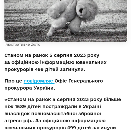
Ілюстративне фото
Станом на ранок 5 серпня 2023 року
за офіційною інформацією ювенальних
прокурорів 499 дітей загинули.
Про це
повідомляє
Офіс Генерального
прокурора України.
«Станом на ранок 5 серпня 2023 року більше
ніж 1589 дітей постраждали в Україні
внаслідок повномасштабної збройної
агресії рф.. За офіційною інформацією
ювенальних прокурорів 499 дітей загинули