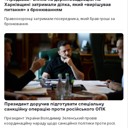
Харківщині затримали ділка, який «вирішував
питання» з бронюванням
Правоохоронці затримали посередника, який брав гроші за
бронювання.
Президент доручив підготувати спеціальну
санкційну операцію проти російського ОПК
Президент України Володимир Зеленський провів
координаційну нараду щодо санкційної політики проти росії.