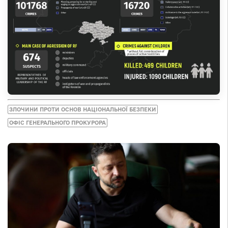
ЗЛОЧИНИ ПРОТИ ОСНОВ НАЦІОНАЛЬНОЇ БЕЗПЕКИ
ОФІС ГЕНЕРАЛЬНОГО ПРОКУРОРА