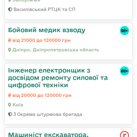
Василівський РТЦК та СП
Бойовий медик взводу
від 21000 до 120000 грн
Дніпро, Дніпропетровська область
Інженер електронщик з
досвідом ремонту силової та
цифрової техніки
від 20000 до 120000 грн
Київ
3 Окрема штурмова бригада
Машиніст екскаватора,