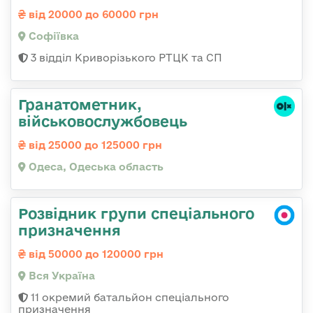
від 20000 до 60000 грн
Софіївка
3 відділ Криворізького РТЦК та СП
Гранатометник,
військовослужбовець
від 25000 до 125000 грн
Одеса, Одеська область
Розвідник групи спеціального
призначення
від 50000 до 120000 грн
Вся Україна
11 окремий батальйон спеціального
призначення