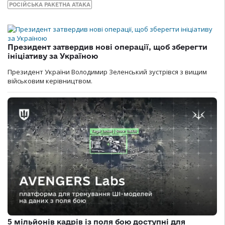
РОСІЙСЬКА РАКЕТНА АТАКА
Президент затвердив нові операції, щоб зберегти
ініціативу за Україною
Президент України Володимир Зеленський зустрівся з вищим
військовим керівництвом.
5 мільйонів кадрів із поля бою доступні для