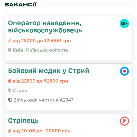
ВАКАНСІЇ
Оператор наведення,
військовослужбовець
від 25000 до 125000 грн
Київ, Київська область
Бойовий медик у Стрий
від 22800 до 52800 грн
Стрий
Військова частина А2847
Стрілець
від 20100 до 120000 грн