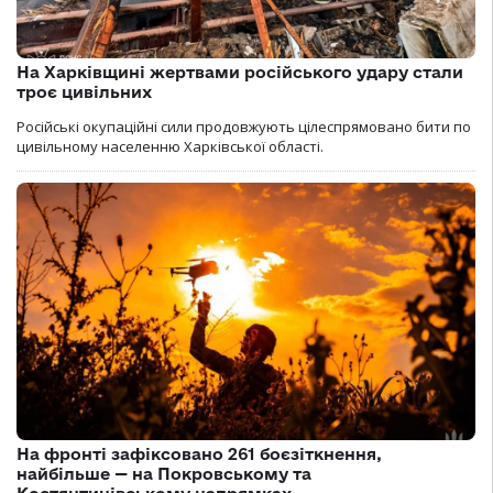
На Харківщині жертвами російського удару стали
троє цивільних
Російські окупаційні сили продовжують цілеспрямовано бити по
цивільному населенню Харківської області.
На фронті зафіксовано 261 боєзіткнення,
найбільше — на Покровському та