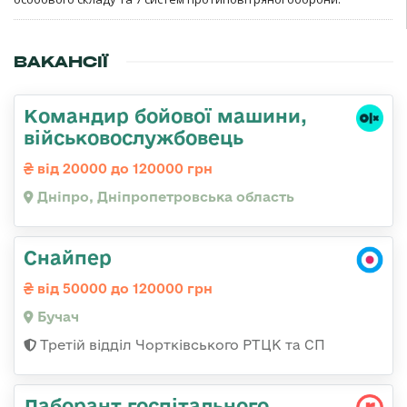
ВАКАНСІЇ
Командир бойової машини,
військовослужбовець
від 20000 до 120000 грн
Дніпро, Дніпропетровська область
Снайпер
від 50000 до 120000 грн
Бучач
Третій відділ Чортківського РТЦК та СП
Лаборант госпітального