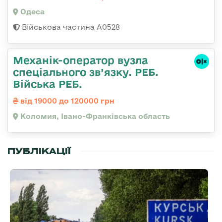
Одеса
Військова частина А0528
Механік-оператор вузла
спеціального зв’язку. РЕБ.
Війська РЕБ.
від 19000 до 120000 грн
Коломия, Івано-Франківська область
ПУБЛІКАЦІЇ