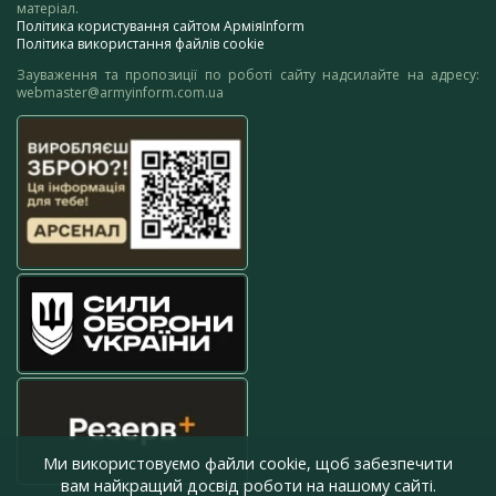
матеріал.
Політика користування сайтом АрміяInform
Політика використання файлів cookie
Зауваження та пропозиції по роботі сайту надсилайте на адресу:
webmaster@armyinform.com.ua
Ми використовуємо файли cookie, щоб забезпечити
вам найкращий досвід роботи на нашому сайті.