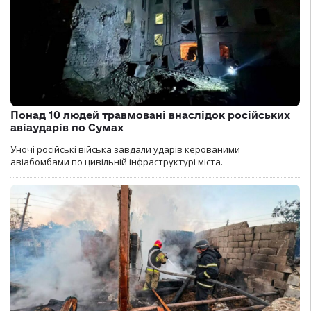
Понад 10 людей травмовані внаслідок російських
авіаударів по Сумах
Уночі російські війська завдали ударів керованими
авіабомбами по цивільній інфраструктурі міста.