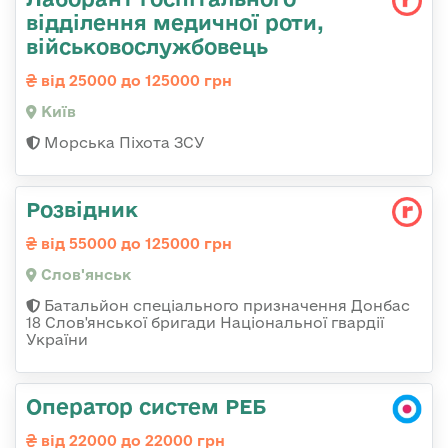
відділення медичної роти,
військовослужбовець
від 25000 до 125000 грн
Київ
Морська Піхота ЗСУ
Розвідник
від 55000 до 125000 грн
Слов'янськ
Батальйон спеціального призначення Донбас
18 Слов'янської бригади Національної гвардії
України
Оператор систем РЕБ
від 22000 до 22000 грн