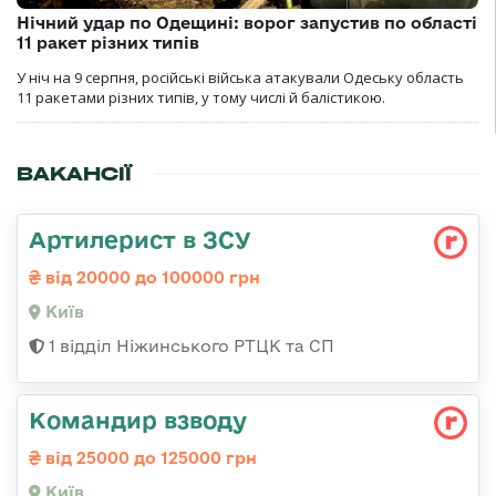
Нічний удар по Одещині: ворог запустив по області
11 ракет різних типів
У ніч на 9 серпня, російські війська атакували Одеську область
11 ракетами різних типів, у тому числі й балістикою.
ВАКАНСІЇ
Артилерист в ЗСУ
від 20000 до 100000 грн
Київ
1 відділ Ніжинського РТЦК та СП
Командир взводу
від 25000 до 125000 грн
Київ