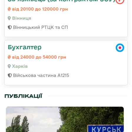
від 20100 до 120000 грн
Вінниця
Вінницький РТЦК та СП
Бухгалтер
від 24000 до 54000 грн
Харків
Військова частина А1215
ПУБЛІКАЦІЇ