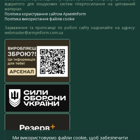
відкритого для пошукових систем гіперпосилання на цитований
матеріал.
Політика користування сайтом АрміяInform
Політика використання файлів cookie
Зауваження та пропозиції по роботі сайту надсилайте на адресу:
webmaster@armyinform.com.ua
Ми використовуємо файли cookie, щоб забезпечити