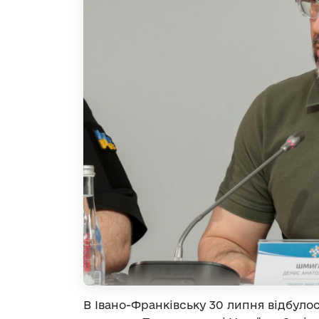
В Івано-Франківську 30 липня відбуло