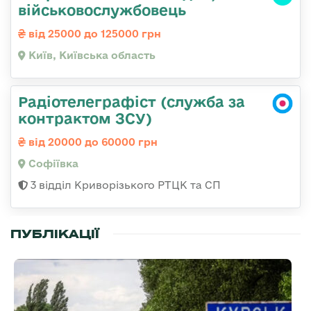
військовослужбовець
від 25000 до 125000 грн
Київ, Київська область
Радіотелеграфіст (служба за
контрактом ЗСУ)
від 20000 до 60000 грн
Софіївка
3 відділ Криворізького РТЦК та СП
ПУБЛІКАЦІЇ