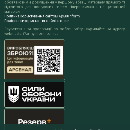
обов’язковим є розміщення у першому абзаці матеріалу прямого та
відкритого для пошукових систем гіперпосилання на цитований
матеріал.
Політика користування сайтом АрміяInform
Політика використання файлів cookie
Зауваження та пропозиції по роботі сайту надсилайте на адресу:
webmaster@armyinform.com.ua