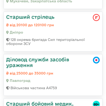
Мукачеве, Закарпатська область
Старший стрілець
від 20100 до 120100 грн
Дніпро
128 окрема бригада Сил територіальної
оборони ЗСУ
Діловод служби засобів
ураження
від 25000 до 35000 грн
Павлоград
Військова частина А4759
Старший бойовий медик,