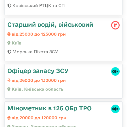
Косівський РТЦК та СП
Старший водій, військовий
від 25000 до 125000 грн
Київ
Морська Піхота ЗСУ
Офіцер запасу ЗСУ
від 26000 до 132000 грн
Київ, Київська область
Мінометник в 126 ОБр ТРО
від 20000 до 120000 грн
Херсон, Херсонська область