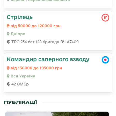
Стрілець
від 50000 до 120000 грн
Дніпро
ТРО 234 бат 128 бригада ВЧ А7409
Командир саперного взводу
від 130000 до 195000 грн
Вся Україна
42 ОМБр
ПУБЛІКАЦІЇ