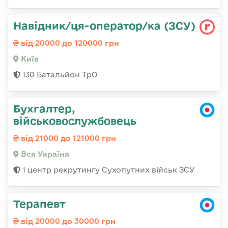
Навідник/ця-оператор/ка (ЗСУ)
від 20000 до 120000 грн
Київ
130 Батальйон ТрО
Бухгалтер,
військовослужбовець
від 21000 до 121000 грн
Вся Україна
1 центр рекрутингу Сухопутних військ ЗСУ
Терапевт
від 20000 до 30000 грн