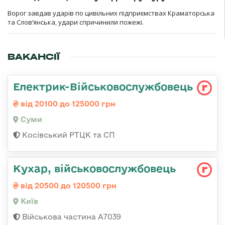
Ворог завдав ударів по цивільних підприємствах Краматорська
та Слов’янська, удари спричинили пожежі.
ВАКАНСІЇ
Електрик-Військовослужбовець
від 20100 до 125000 грн
Суми
Косівський РТЦК та СП
Кухар, військовослужбовець
від 20500 до 120500 грн
Київ
Військова частина А7039