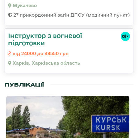
Мукачево
27 прикордонний загін ДПСУ (медичний пункт)
Інструктор з вогневої
підготовки
від 24000 до 49550 грн
Харків, Харківська область
ПУБЛІКАЦІЇ