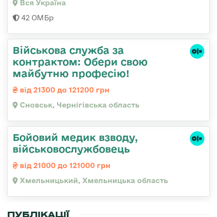
Вся Україна
42 ОМБр
Військова служба за
контрактом: Обери свою
майбутню професію!
від 21300 до 121200 грн
Сновськ, Чернігівська область
Бойовий медик взводу,
військовослужбовець
від 21000 до 121000 грн
Хмельницький, Хмельницька область
ПУБЛІКАЦІЇ