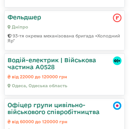
Фельдшер
Дніпро
93-тя окрема механізована бригада «Холодний
Яр"
Водій-електрик | Військова
частина А0528
від 22000 до 120000 грн
Одеса, Одеська область
Офіцер групи цивільно-
військового співробітництва
від 60000 до 120000 грн