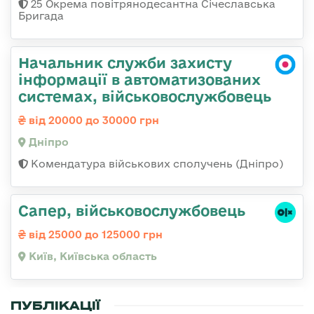
25 Окрема повітрянодесантна Січеславська
Бригада
Начальник служби захисту
інформації в автоматизованих
системах, військовослужбовець
від 20000 до 30000 грн
Дніпро
Комендатура військових сполучень (Дніпро)
Сапер, військовослужбовець
від 25000 до 125000 грн
Київ, Київська область
ПУБЛІКАЦІЇ