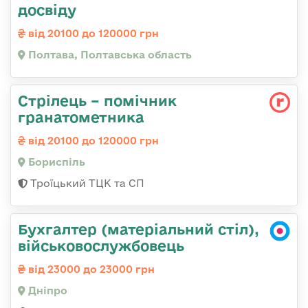
досвіду
від 20100 до 120000 грн
Полтава, Полтавська область
Стрілець – помічник
гранатометника
від 20100 до 120000 грн
Бориспіль
Троїцький ТЦК та СП
Бухгалтер (матеріальний стіл),
військовослужбовець
від 23000 до 23000 грн
Дніпро