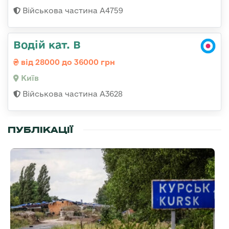
Військова частина А4759
Водій кат. В
від 28000 до 36000 грн
Київ
Військова частина А3628
ПУБЛІКАЦІЇ