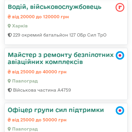
Водій, військовослужбовець
від 20000 до 120000 грн
Харків
229 окремий батальйон 127 ОБр Сил ТрО
Майстер з ремонту безпілотних
авіаційних комплексів
від 25000 до 40000 грн
Павлоград
Військова частина А4759
Офіцер групи сил підтримки
від 25000 до 50000 грн
Павлоград