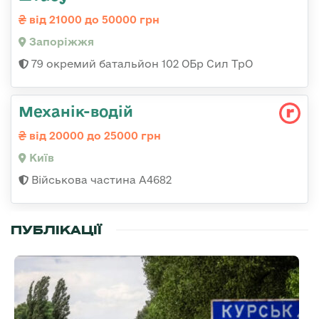
від 21000 до 50000 грн
Запоріжжя
79 окремий батальйон 102 ОБр Сил ТрО
Механік-водій
від 20000 до 25000 грн
Київ
Військова частина А4682
ПУБЛІКАЦІЇ