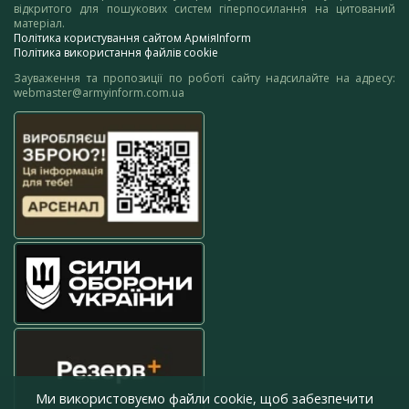
відкритого для пошукових систем гіперпосилання на цитований
матеріал.
Політика користування сайтом АрміяInform
Політика використання файлів cookie
Зауваження та пропозиції по роботі сайту надсилайте на адресу:
webmaster@armyinform.com.ua
Ми використовуємо файли cookie, щоб забезпечити