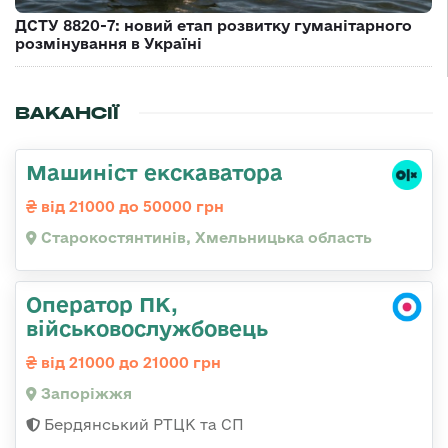
ДСТУ 8820-7: новий етап розвитку гуманітарного
розмінування в Україні
ВАКАНСІЇ
Машиніст екскаватора
від 21000 до 50000 грн
Старокостянтинів, Хмельницька область
Оператор ПК,
військовослужбовець
від 21000 до 21000 грн
Запоріжжя
Бердянський РТЦК та СП