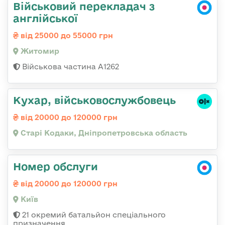
Військовий перекладач з
англійської
від 25000 до 55000 грн
Житомир
Військова частина А1262
Кухар, військовослужбовець
від 20000 до 120000 грн
Старі Кодаки, Дніпропетровська область
Номер обслуги
від 20000 до 120000 грн
Київ
21 окремий батальйон спеціального
призначення