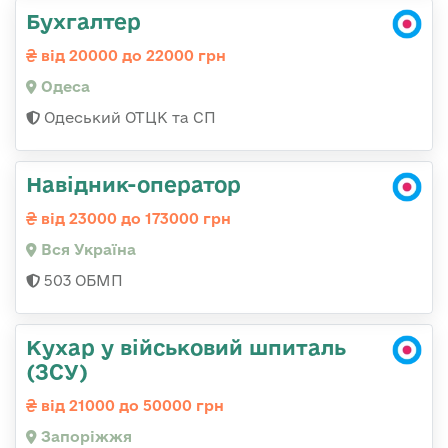
Бухгалтер
від 20000 до 22000 грн
Одеса
Одеський ОТЦК та СП
Навідник-оператор
від 23000 до 173000 грн
Вся Україна
503 ОБМП
Кухар у військовий шпиталь
(ЗСУ)
від 21000 до 50000 грн
Запоріжжя