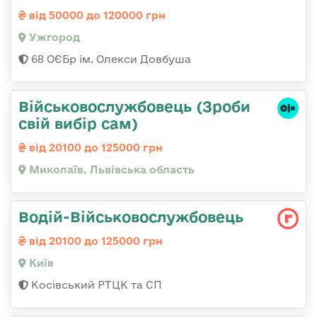
від 50000 до 120000 грн
Ужгород
68 ОЄБр ім. Олекси Довбуша
Військовослужбовець (Зроби
свій вибір сам)
від 20100 до 125000 грн
Миколаїв, Львівська область
Водій-Військовослужбовець
від 20100 до 125000 грн
Київ
Косівський РТЦК та СП