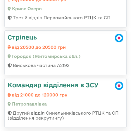
Криве Озеро
Третій відділ Первомайського РТЦК та СП
Стрілець
від 20500 до 20500 грн
Городок (Житомирська обл.)
Військова частина А2192
Командир відділення в ЗСУ
від 21000 до 120000 грн
Петропавлівка
Другий відділ Синельниківського РТЦК та СП
(відділення рекрутингу)