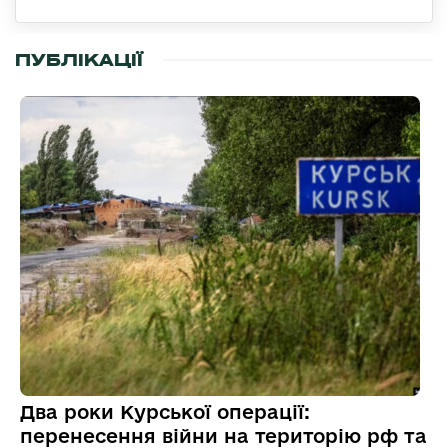
ПУБЛІКАЦІЇ
Два роки Курської операції:
перенесення війни на територію рф та