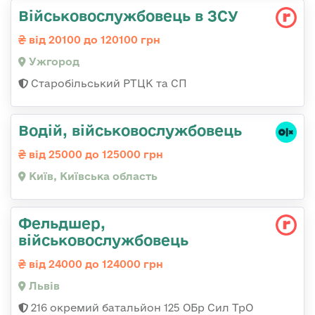
Військовослужбовець в ЗСУ
від 20100 до 120100 грн
Ужгород
Старобільський РТЦК та СП
Водій, військовослужбовець
від 25000 до 125000 грн
Київ, Київська область
Фельдшер,
військовослужбовець
від 24000 до 124000 грн
Львів
216 окремий батальйон 125 ОБр Сил ТрО