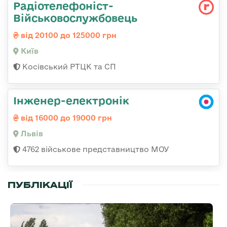
Радіотелефоніст-
Військовослужбовець
від 20100 до 125000 грн
Київ
Косівський РТЦК та СП
Інженер-електронік
від 16000 до 19000 грн
Львів
4762 військове представництво МОУ
ПУБЛІКАЦІЇ