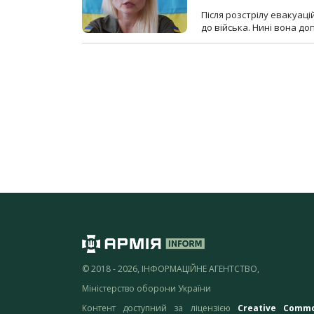
Після розстрілу евакуацій
до війська. Нині вона д
© 2018 - 2026, ІНФОРМАЦІЙНЕ АГЕНТСТВО,
Міністерство оборони України
Контент доступний за ліцензією
Creative Comm