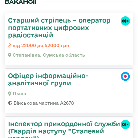
ВАКАНСІЇ
Старший стрілець – оператор
портативних цифрових
радіостанцій
від 22000 до 52000 грн
Степанівка, Сумська область
Офіцер інформаційно-
аналітичної групи
Львів
Військова частина А2678
Інспектор прикордонної служби
(Гвардія наступу “Сталевий