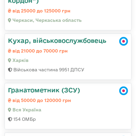
кордон”)
від 25000 до 125000 грн
Черкаси, Черкаська область
Кухар, військовослужбовець
від 21000 до 70000 грн
Харків
Військова частина 9951 ДПСУ
Гранатометник (ЗСУ)
від 50000 до 120000 грн
Вся Україна
154 ОМБр