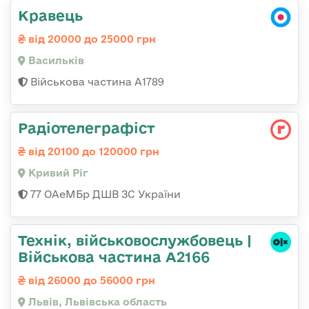
Кравець
від 20000 до 25000 грн
Васильків
Військова частина А1789
Радіотелеграфіст
від 20100 до 120000 грн
Кривий Ріг
77 ОАеМБр ДШВ ЗС України
Технік, військовослужбовець |
Військова частина А2166
від 26000 до 56000 грн
Львів, Львівська область