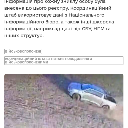
інформація про кожну зниклу особу була
внесена до цього реєстру. Координаційний
штаб використовує дані з Національного
інформаційного бюро, а також інші джерела
інформації, наприклад дані від СБУ, НПУ та
інших структур.
ВІЙСЬКОВОПОЛОНЕНІ
КООРДИНАЦІЙНИЙ ШТАБ З ПИТАНЬ ПОВОДЖЕННЯ З
ВІЙСЬКОВОПОЛОНЕНИМИ