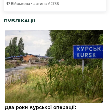
Військова частина А2788
ПУБЛІКАЦІЇ
Два роки Курської операції: