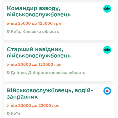
Командир взводу,
військовослужбовець
від 25000 до 125000 грн
Київ, Київська область
Старший навідник,
військовослужбовець
від 20000 до 120000 грн
Дніпро, Дніпропетровська область
Військовослужбовець, водій-
заправник
від 20000 до 22000 грн
Київ