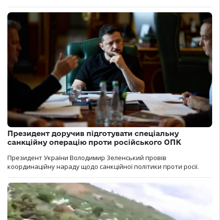
Президент доручив підготувати спеціальну
санкційну операцію проти російського ОПК
Президент України Володимир Зеленський провів
координаційну нараду щодо санкційної політики проти росії.