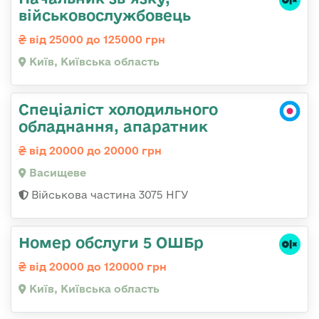
військовослужбовець
від 25000 до 125000 грн
Київ, Київська область
Спеціаліст холодильного
обладнання, апаратник
від 20000 до 20000 грн
Васищеве
Військова частина 3075 НГУ
Номер обслуги 5 ОШБр
від 20000 до 120000 грн
Київ, Київська область