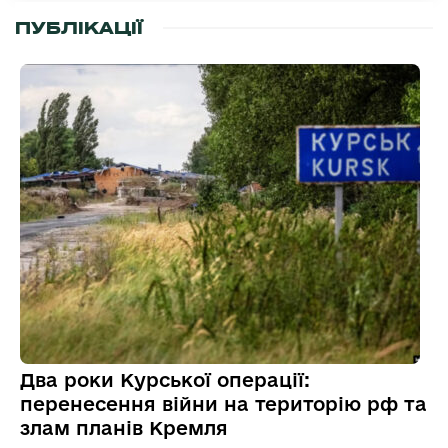
ПУБЛІКАЦІЇ
Два роки Курської операції:
перенесення війни на територію рф та
злам планів Кремля