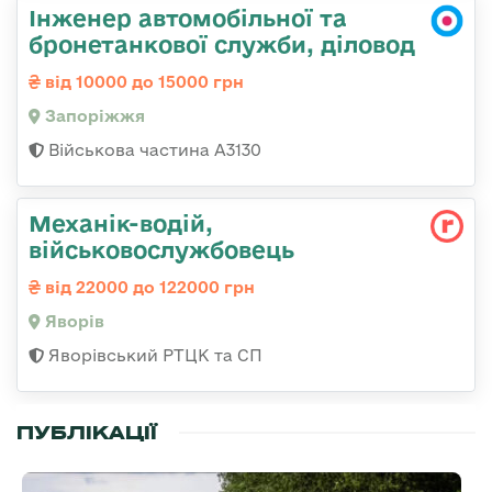
Інженер автомобільної та
бронетанкової служби, діловод
від 10000 до 15000 грн
Запоріжжя
Військова частина А3130
Механік-водій,
військовослужбовець
від 22000 до 122000 грн
Яворів
Яворівський РТЦК та СП
ПУБЛІКАЦІЇ