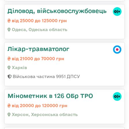
Діловод, військовослужбовець
від 25000 до 125000 грн
Одеса, Одеська область
Лікар-травматолог
від 21000 до 70000 грн
Харків
Військова частина 9951 ДПСУ
Мінометник в 126 ОБр ТРО
від 20000 до 120000 грн
Херсон, Херсонська область