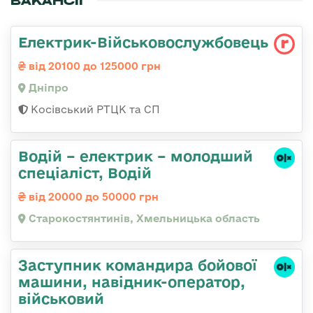
ВАКАНСІЇ
Електрик-Військовослужбовець
від 20100 до 125000 грн
Дніпро
Косівський РТЦК та СП
Водій – електрик – молодший
спеціаліст, Водій
від 20000 до 50000 грн
Старокостянтинів, Хмельницька область
Заступник командиpа бойової
машини, навідник-оператор,
військовий