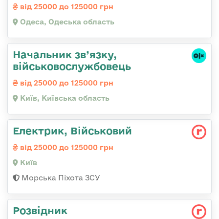
від 25000 до 125000 грн
Одеса, Одеська область
Начальник зв’язку,
військовослужбовець
від 25000 до 125000 грн
Київ, Київська область
Електрик, Військовий
від 25000 до 125000 грн
Київ
Морська Піхота ЗСУ
Розвідник