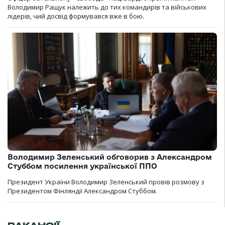
Володимир Ращук належить до тих командирів та військових
лідерів, чий досвід формувався вже в бою.
Володимир Зеленський обговорив з Александром
Стуббом посилення української ППО
Президент України Володимир Зеленський провів розмову з
Президентом Фінляндії Александром Стуббом.