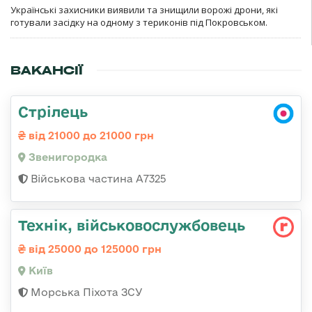
Українські захисники виявили та знищили ворожі дрони, які
готували засідку на одному з териконів під Покровськом.
ВАКАНСІЇ
Стрілець
від 21000 до 21000 грн
Звенигородка
Військова частина А7325
Технік, військовослужбовець
від 25000 до 125000 грн
Київ
Морська Піхота ЗСУ