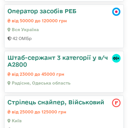
Оператор засобів РЕБ
від 50000 до 120000 грн
Вся Україна
42 ОМБр
Штаб-сержант 3 категорії у в/ч
А2800
від 23000 до 45000 грн
Радісне, Одеська область
Стрілець снайпер, Військовий
від 25000 до 125000 грн
Київ