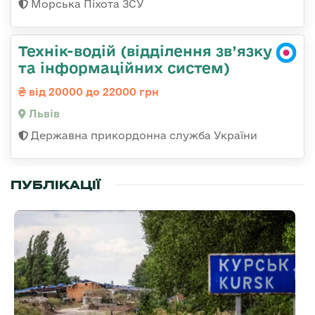
Морська Піхота ЗСУ
Технік-водій (відділення зв’язку
та інформаційних систем)
від 20000 до 22000 грн
Львів
Державна прикордонна служба України
ПУБЛІКАЦІЇ