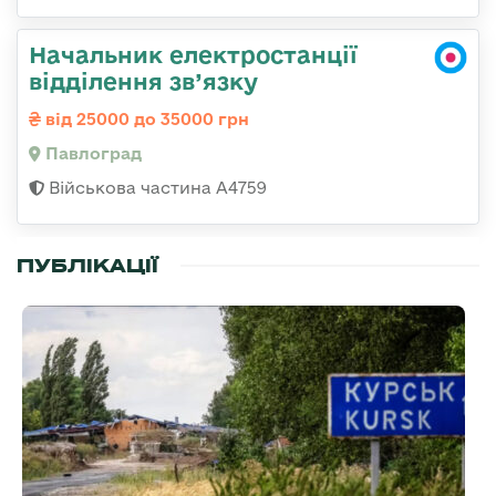
Начальник електростанції
відділення зв’язку
від 25000 до 35000 грн
Павлоград
Військова частина А4759
ПУБЛІКАЦІЇ