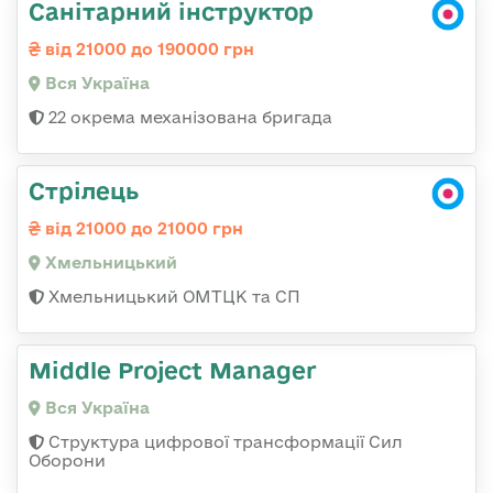
Санітарний інструктор
від 21000 до 190000 грн
Вся Україна
22 окрема механізована бригада
Стрілець
від 21000 до 21000 грн
Хмельницький
Хмельницький ОМТЦК та СП
Middle Project Manager
Вся Україна
Структура цифрової трансформації Сил
Оборони