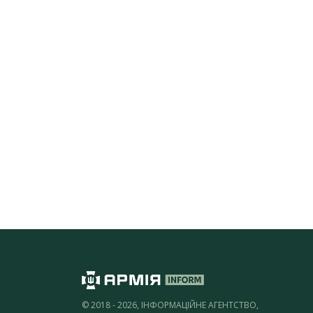
© 2018 - 2026, ІНФОРМАЦІЙНЕ АГЕНТСТВО,