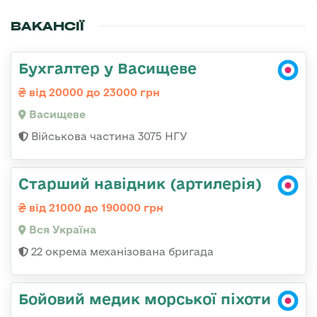
ВАКАНСІЇ
Бухгалтер у Васищеве
від 20000 до 23000 грн
Васищеве
Військова частина 3075 НГУ
Старший навідник (артилерія)
від 21000 до 190000 грн
Вся Україна
22 окрема механізована бригада
Бойовий медик морської піхоти