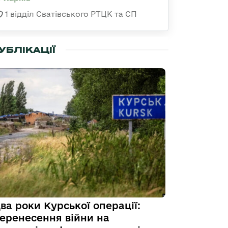
1 відділ Сватівського РТЦК та СП
УБЛІКАЦІЇ
ва роки Курської операції:
еренесення війни на