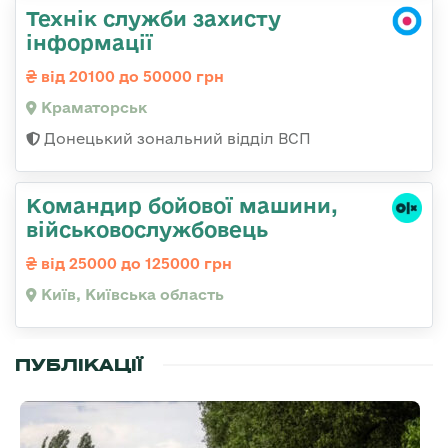
Технік служби захисту
інформації
від 20100 до 50000 грн
Краматорськ
Донецький зональний відділ ВСП
Командиp бойової машини,
військовослужбовець
від 25000 до 125000 грн
Київ, Київська область
ПУБЛІКАЦІЇ