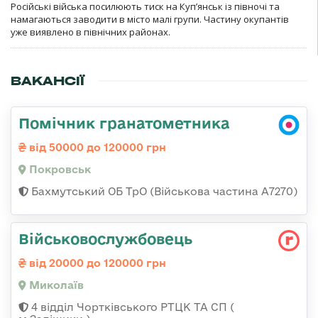
Російські війська посилюють тиск на Куп’янськ із півночі та
намагаються заводити в місто малі групи. Частину окупантів
уже виявлено в північних районах.
ВАКАНСІЇ
Помічник гранатометника
від 50000 до 120000 грн
Покровськ
Бахмутський ОБ ТрО (Військова частина А7270)
Військовослужбовець
від 20000 до 120000 грн
Миколаїв
4 відділ Чортківського РТЦК ТА СП (