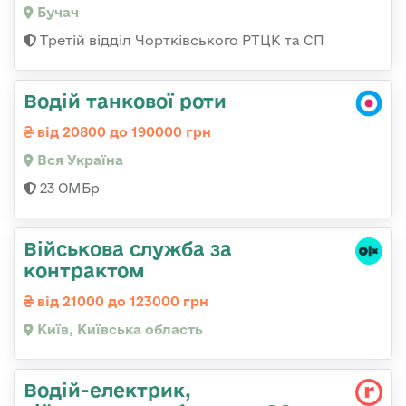
Бучач
Третій відділ Чортківського РТЦК та СП
Водій танкової роти
від 20800 до 190000 грн
Вся Україна
23 ОМБр
Військова служба за
контрактом
від 21000 до 123000 грн
Київ, Київська область
Водій-електрик,