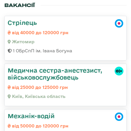
ВАКАНСІЇ
Стрілець
від 40000 до 120000 грн
Житомир
1 ОБрСпП ім. Івана Богуна
Медична сестpа-анестезист,
військовослужбовець
від 25000 до 125000 грн
Київ, Київська область
Механік-водій
від 50000 до 120000 грн