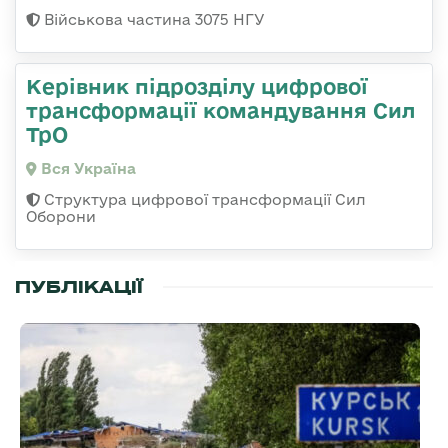
Військова частина 3075 НГУ
Керівник підрозділу цифрової
трансформації командування Сил
ТрО
Вся Україна
Структура цифрової трансформації Сил
Оборони
ПУБЛІКАЦІЇ