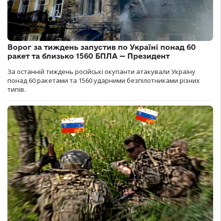
Ворог за тиждень запустив по Україні понад 60
ракет та близько 1560 БПЛА — Президент
За останній тиждень російські окупанти атакували Україну
понад 60 ракетами та 1560 ударними безпілотниками різних
типів.