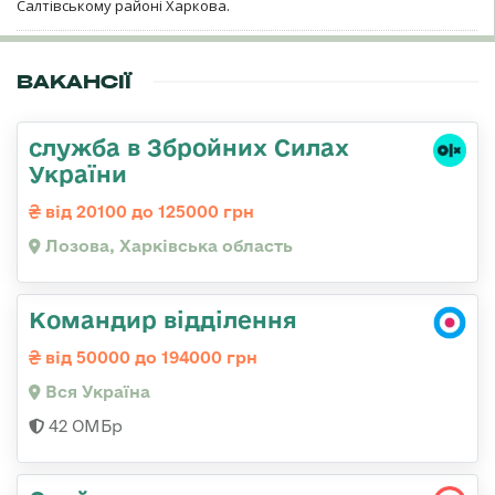
Салтівському районі Харкова.
ВАКАНСІЇ
служба в Збройних Силах
України
від 20100 до 125000 грн
Лозова, Харківська область
Командир відділення
від 50000 до 194000 грн
Вся Україна
42 ОМБр