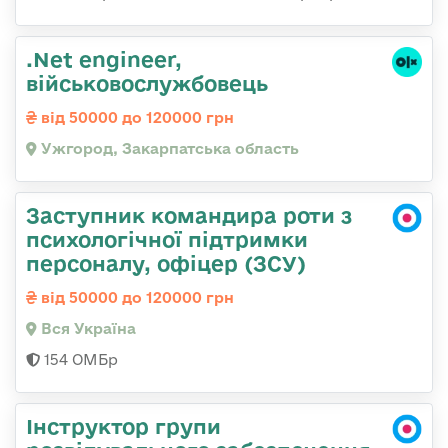
.Net engineer,
військовослужбовець
від 50000 до 120000 грн
Ужгород, Закарпатська область
Заступник командира роти з
психологічної підтримки
персоналу, офіцер (ЗСУ)
від 50000 до 120000 грн
Вся Україна
154 ОМБр
Інструктор групи