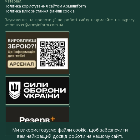
матеріал.
Політика користування сайтом АрміяInform
Політика використання файлів cookie
Зауваження та пропозиції по роботі сайту надсилайте на адресу:
webmaster@armyinform.com.ua
Ми використовуємо файли cookie, щоб забезпечити
вам найкращий досвід роботи на нашому сайті.