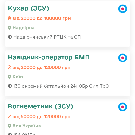
Кухар (ЗСУ)
від 20000 до 100000 грн
Надвірна
Надвірнянський РТЦК та СП
Навідник-оператор БМП
від 20000 до 120000 грн
Київ
130 окремий батальйон 241 ОБр Сил ТрО
Вогнеметник (ЗСУ)
від 50000 до 120000 грн
Вся Україна