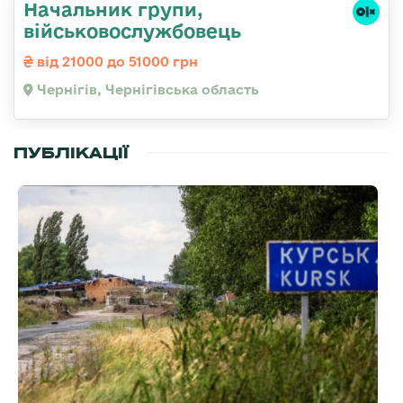
Начальник групи,
військовослужбовець
від 21000 до 51000 грн
Чернігів, Чернігівська область
ПУБЛІКАЦІЇ