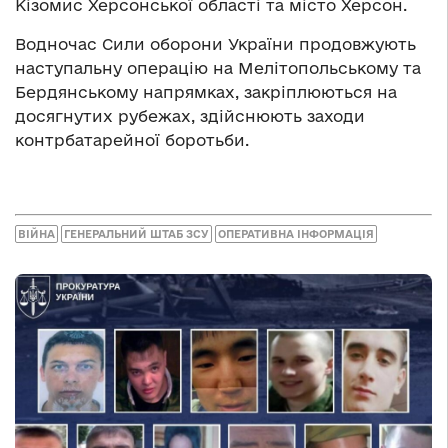
Кізомис Херсонської області та місто Херсон.
Водночас Сили оборони України продовжують
наступальну операцію на Мелітопольському та
Бердянському напрямках, закріплюються на
досягнутих рубежах, здійснюють заходи
контрбатарейної боротьби.
ВІЙНА
ГЕНЕРАЛЬНИЙ ШТАБ ЗСУ
ОПЕРАТИВНА ІНФОРМАЦІЯ