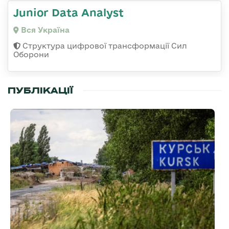
Junior Data Analyst
Вся Україна
Структура цифрової трансформації Сил
Оборони
ПУБЛІКАЦІЇ