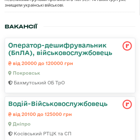
знищили українські військові.
ВАКАНСІЇ
Оператор-дешифрувальник
(БпЛА), військовослужбовець
від 20000 до 120000 грн
Покровськ
Бахмутський ОБ ТрО
Водій-Військовослужбовець
від 20100 до 125000 грн
Дніпро
Косівський РТЦК та СП