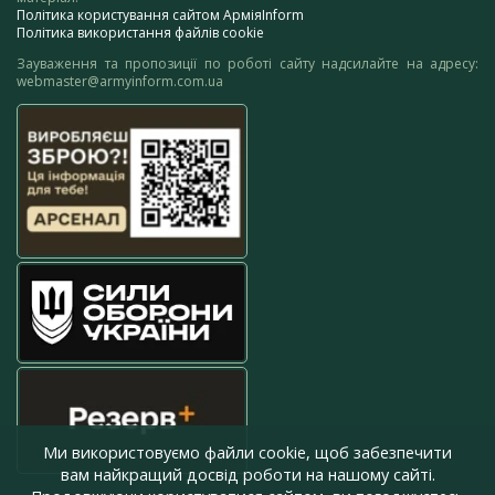
Політика користування сайтом АрміяInform
Політика використання файлів cookie
Зауваження та пропозиції по роботі сайту надсилайте на адресу:
webmaster@armyinform.com.ua
Ми використовуємо файли cookie, щоб забезпечити
вам найкращий досвід роботи на нашому сайті.