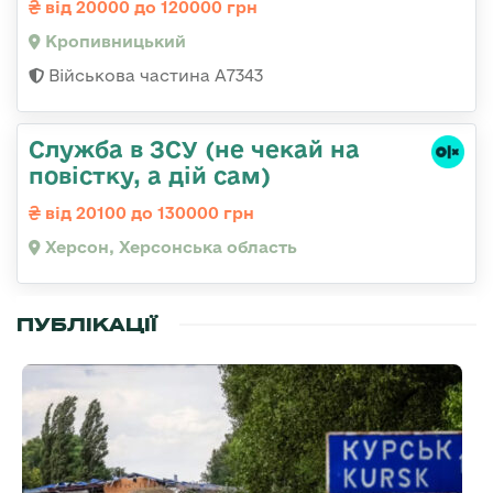
від 20000 до 120000 грн
Кропивницький
Військова частина А7343
Служба в ЗСУ (не чекай на
повістку, а дій сам)
від 20100 до 130000 грн
Херсон, Херсонська область
ПУБЛІКАЦІЇ