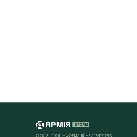
© 2018 - 2026, ІНФОРМАЦІЙНЕ АГЕНТСТВО,